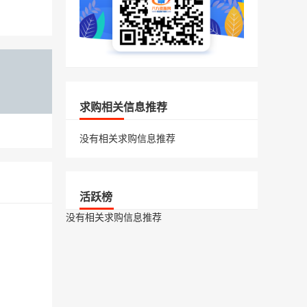
求购相关信息推荐
没有相关求购信息推荐
活跃榜
没有相关求购信息推荐