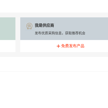
我是供应商
发布优质采购信息，获取推荐机会
免费发布产品