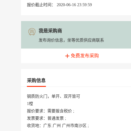
报价截止时间： 2020-06-16 23:59:59
我是采购商
发布询价信息，坐等优质供应商联系
免费发布采购
采购信息
钢质防火门，单开、双开皆可

1樘

报价要求：需要报含税价 ;

发票要求：普通发票 ;

收货地：广东 广州 广州市南沙区 ;
