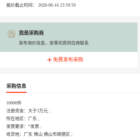
报价截止时间： 2020-06-16 23:59:59
我是采购商
发布询价信息，坐等优质供应商联系
免费发布采购
采购信息
10000件

注册资金：大于3万元 ;

所在地区：广东 ;

发票要求：*发票 ;

收货地：广东 佛山 佛山市顺德区 ;
