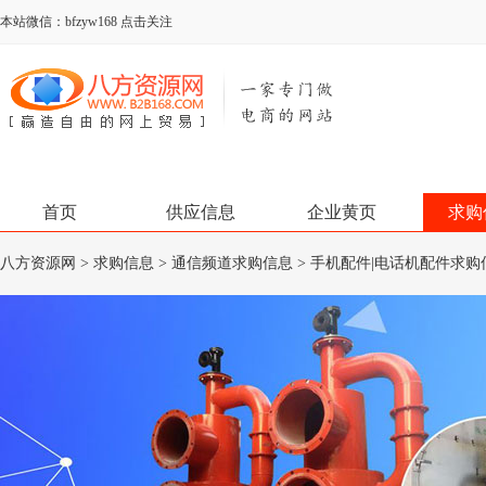
本站微信：bfzyw168 点击关注
首页
供应信息
企业黄页
求购
八方资源网
>
求购信息
>
通信频道求购信息
>
手机配件|电话机配件求购