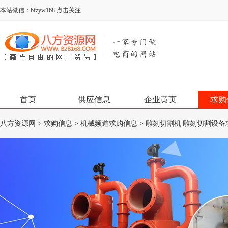
本站微信：bfzyw168 点击关注
首页
供应信息
企业黄页
求购
八方资源网
>
求购信息
>
机械频道求购信息
>
雕刻切割机|雕刻切割设备