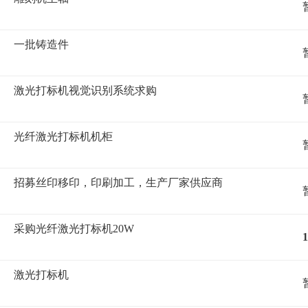
一批铸造件
激光打标机视觉识别系统求购
光纤激光打标机机柜
招募丝印移印，印刷加工，生产厂家供应商
采购光纤激光打标机20W
1
激光打标机