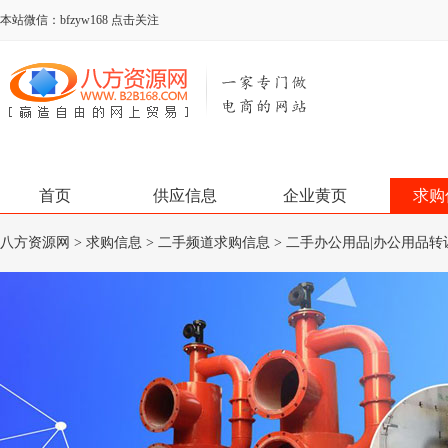
本站微信：bfzyw168 点击关注
首页
供应信息
企业黄页
求购
八方资源网
>
求购信息
>
二手频道求购信息
>
二手办公用品|办公用品转