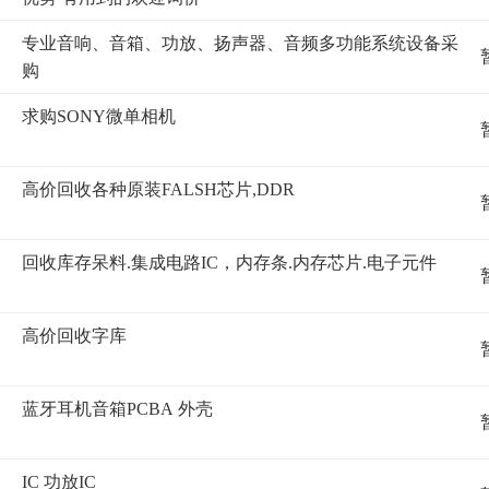
专业音响、音箱、功放、扬声器、音频多功能系统设备采
购
求购SONY微单相机
高价回收各种原装FALSH芯片,DDR
回收库存呆料.集成电路IC，内存条.内存芯片.电子元件
高价回收字库
蓝牙耳机音箱PCBA 外壳
IC 功放IC