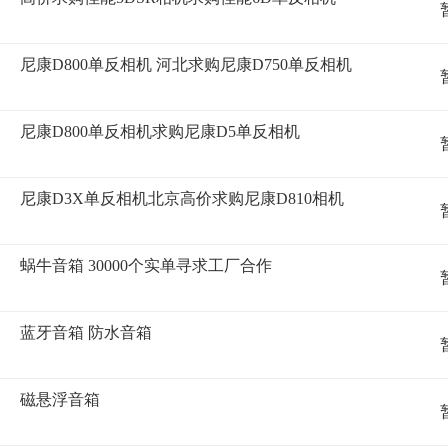
尼康D800单反相机 河北求购尼康D750单反相机
尼康D800单反相机求购尼康D5单反相机
尼康D3X单反相机北京高价求购尼康D810相机
蜗牛音箱 30000个实单寻求工厂合作
蓝牙音箱 防水音箱
磁悬浮音箱