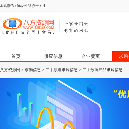
本站微信：bfzyw168 点击关注
首页
供应信息
企业黄页
求购
八方资源网
>
求购信息
>
二手频道求购信息
>
二手数码产品求购信息